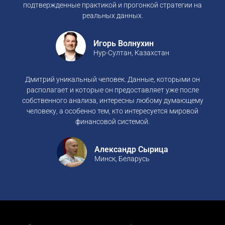
подтвержденные практикой и прогонкой стратегии на
реальных данных.
Игорь Волнухин
Нур-Султан, Казахстан
Дмитрий уникальный человек. Данные, которыми он
располагает и которые он предоставляет уже после
собственного анализа, интересны любому думающему
человеку, а особенно тем, кто интересуется мировой
финансовой системой.
Александр Сырица
Минск, Беларусь