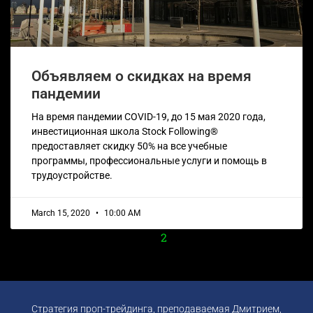
Объявляем о скидках на время
пандемии
На время пандемии COVID-19, до 15 мая 2020 года,
инвестиционная школа Stock Following®
предоставляет скидку 50% на все учебные
программы, профессиональные услуги и помощь в
трудоустройстве.
March 15, 2020
10:00 AM
1
2
Стратегия проп-трейдинга, преподаваемая Дмитрием,