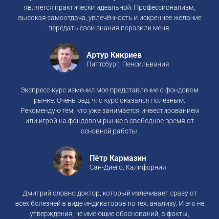
является практически идеальной. Профессионализм,
высокая самоотдача, увлечённость и искреннее желание
передать свои знания поразили меня.
Артур Кикриев
Питтсбург, Пенсильвания
Экспресс-курс изменил мое представление о фондовом
рынке. Очень рад, что курс оказался полезным.
Рекомендую тем, кто уже занимается инвестированием
или игрой на фондовом рынке в свободное время от
основной работы.
Пётр Кармазин
Сан-Диего, Калифорния
Дмитрий словно доктор, который излечивает сразу от
всех болезней в виде индикаторов по тех. анализу. И это не
утверждения, не имеющие обоснований, а факты,