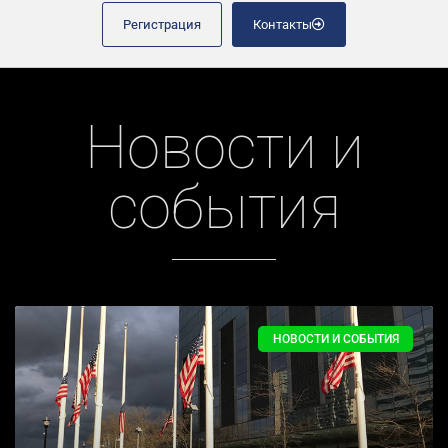
Регистрация
Контакты
Новости и
события
НОВОСТИ И СОБЫТИЯ