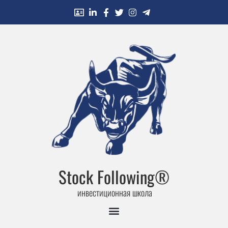
Stock Following®
инвестиционная школа