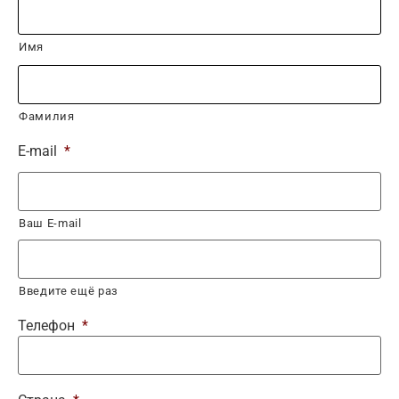
Имя
Фамилия
E-mail
*
Ваш E-mail
Введите ещё раз
Телефон
*