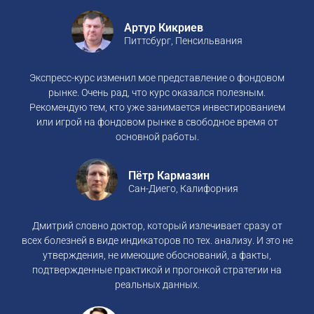
Артур Кикриев
Питтсбург, Пенсильвания
Экспресс-курс изменил мое представление о фондовом
рынке. Очень рад, что курс оказался полезным.
Рекомендую тем, кто уже занимается инвестированием
или игрой на фондовом рынке в свободное время от
основной работы.
Пётр Кармазин
Сан-Диего, Калифорния
Дмитрий словно доктор, который излечивает сразу от
всех болезней в виде индикаторов по тех. анализу. И это не
утверждения, не имеющие обоснований, а факты,
подтвержденные практикой и прогонкой стратегии на
реальных данных.