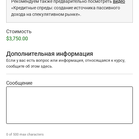
Рекомендуем также предварительно посмотреть
видео
«Кредитные спреды: создание источника пассивного
дохода на спекулятивном рынке».
Стоимость
$3,750.00
Дополнительная информация
Если у вас есть вопрос или информация, относящаяся к курсу,
сообщите об этом здесь.
Сообщение
0 of 500 max characters