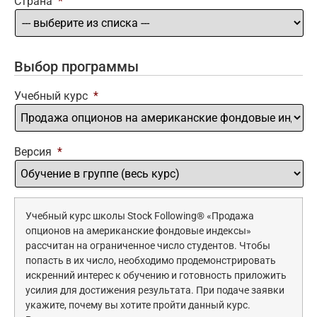
Страна
*
Выбор программы
Учебный курс
*
Версия
*
Учебный курс школы Stock Following® «Продажа
опционов на американские фондовые индексы»
рассчитан на ограниченное число студентов. Чтобы
попасть в их число, необходимо продемонстрировать
искренний интерес к обучению и готовность приложить
усилия для достижения результата. При подаче заявки
укажите, почему вы хотите пройти данный курс.