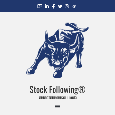
Stock Following®
инвестиционная школа