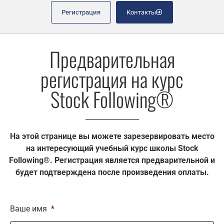
Регистрация
Контакты
Предварительная
регистрация на курс
Stock Following®
На этой странице вы можете зарезервировать место
на интересующий учебный курс школы Stock
Following®. Регистрация является предварительной и
будет подтверждена после произведения оплаты.
Ваше имя
*