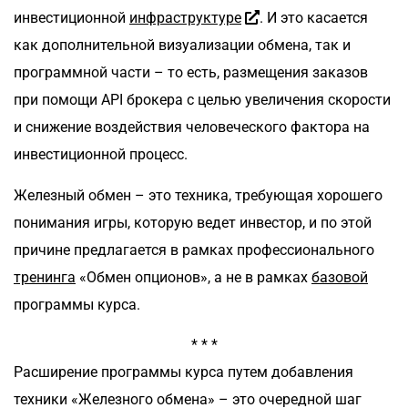
инвестиционной
инфраструктуре
. И это касается
как дополнительной визуализации обмена, так и
программной части – то есть, размещения заказов
при помощи API брокера с целью увеличения скорости
и снижение воздействия человеческого фактора на
инвестиционной процесс.
Железный обмен – это техника, требующая хорошего
понимания игры, которую ведет инвестор, и по этой
причине предлагается в рамках профессионального
тренинга
«Обмен опционов», а не в рамках
базовой
программы курса.
* * *
Расширение программы курса путем добавления
техники «Железного обмена» – это очередной шаг