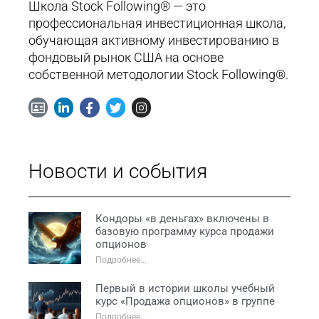
Школа Stock Following® — это
профессиональная инвестиционная школа,
обучающая активному инвестированию в
фондовый рынок США на основе
собственной методологии Stock Following®.
Новости и события
Кондоры «в деньгах» включены в
базовую программу курса продажи
опционов
Подробнее...
Первый в истории школы учебный
курс «Продажа опционов» в группе
Подробнее...