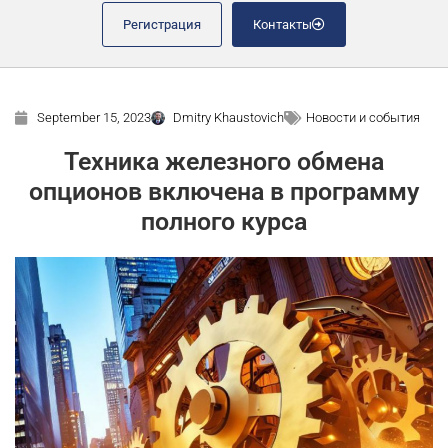
Регистрация
Контакты
September 15, 2023
Dmitry Khaustovich
Новости и события
Техника железного обмена
опционов включена в программу
полного курса