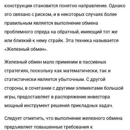
конструкции становится понятно направление. Однако
это связано с риском, и в некоторых случаях более
правильным является выполнение обмена
проблемного спреда на обратный, имеющий тот же
или близкий к нему страйк. Эта техника называется
«Железный обмен».
Железный обмен мало применим в пассивных
стратегиях, поскольку как математически, так и
статистически является убыточным. С другой
стороны, в сочетании с другими элементами большой
игры, предоставляет в распоряжение инвестора
мощный инструмент решения прикладных задач.
Следует отметить, что выполнение железного обмена
предъявляет повышенные требования к