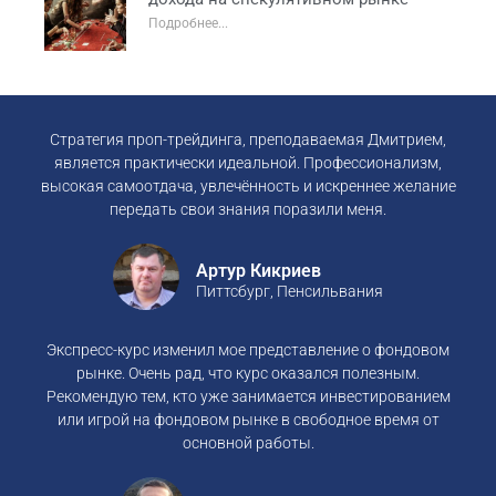
Подробнее...
Стратегия проп-трейдинга, преподаваемая Дмитрием,
является практически идеальной. Профессионализм,
высокая самоотдача, увлечённость и искреннее желание
передать свои знания поразили меня.
Артур Кикриев
Питтсбург, Пенсильвания
Экспресс-курс изменил мое представление о фондовом
рынке. Очень рад, что курс оказался полезным.
Рекомендую тем, кто уже занимается инвестированием
или игрой на фондовом рынке в свободное время от
основной работы.