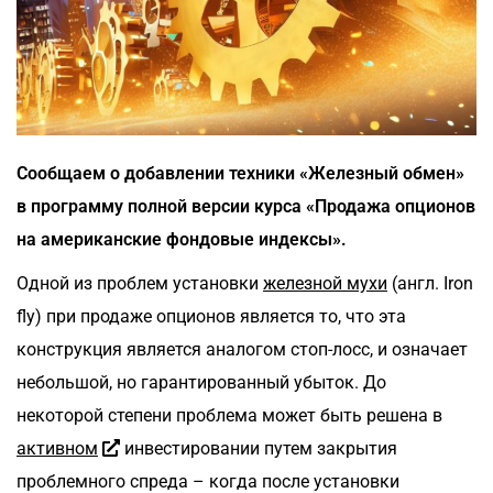
Сообщаем о добавлении техники «Железный обмен»
в программу полной версии курса «Продажа опционов
на американские фондовые индексы».
Одной из проблем установки
железной мухи
(англ. Iron
fly) при продаже опционов является то, что эта
конструкция является аналогом стоп-лосс, и означает
небольшой, но гарантированный убыток. До
некоторой степени проблема может быть решена в
активном
инвестировании путем закрытия
проблемного спреда – когда после установки