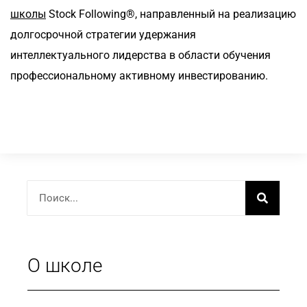
школы
Stock Following®, направленный на реализацию
долгосрочной стратегии удержания
интеллектуального лидерства в области обучения
профессиональному активному инвестированию.
О школе