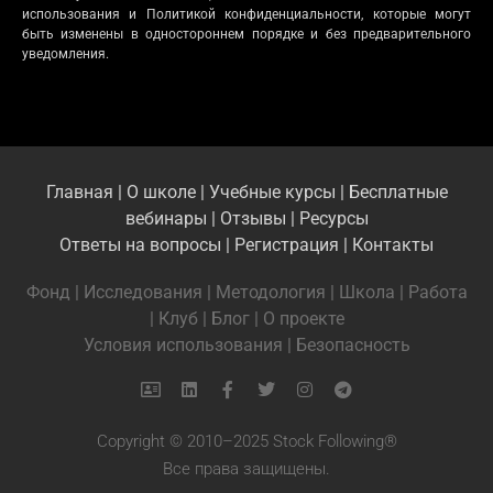
использования и Политикой конфиденциальности, которые могут
быть изменены в одностороннем порядке и без предварительного
уведомления.
Главная
|
О школе
|
Учебные курсы
|
Бесплатные
вебинары
|
Отзывы
|
Ресурсы
Ответы на вопросы
|
Регистрация
|
Контакты
Фонд
|
Исследования
|
Методология
|
Школа
|
Работа
|
Клуб
|
Блог
|
О проекте
Условия использования
|
Безопасность
Copyright © 2010–2025 Stock Following®
Все права защищены.