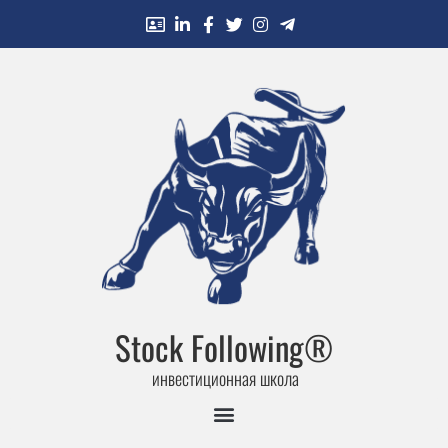
Stock Following®
инвестиционная школа