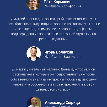
Пётр Кармазин
Сан-Диего, Калифорния
Дмитрий словно доктор, который излечивает сразу от
всех болезней в виде индикаторов по тех. анализу. И это не
утверждения, не имеющие обоснований, а факты,
подтвержденные практикой и прогонкой стратегии на
реальных данных.
Игорь Волнухин
Нур-Султан, Казахстан
Дмитрий уникальный человек. Данные, которыми он
располагает и которые он предоставляет уже после
собственного анализа, интересны любому думающему
человеку, а особенно тем, кто интересуется мировой
финансовой системой.
Александр Сырица
Минск, Беларусь